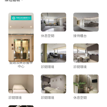
休息空間
接待櫃台
聖路加美容醫學
中心
診間環境
診間環境
診間環境
診間環境
休息空間