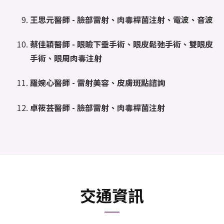
王思元醫師 -
臉部雷射、肉毒桿菌注射、電波、音波
蔡佳穎醫師 -
眼瞼下垂手術、眼皮鬆弛手術、雙眼皮
手術、眼周肉毒注射
羅婉心醫師 -
雷射美容、皮膚斑點諮詢
卓筱芸醫師 -
臉部雷射、肉毒桿菌注射
交通資訊