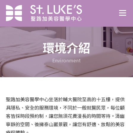
環境介紹
Environment
聖路加美容醫學中心坐落於輔大醫院至高的十五樓，提供
具隱私、安全的服務環境，不同於一般就醫民眾，每位顧
客皆採時段預約制，讓您無須花費漫長的時間等待。清幽
寧靜的空間、後擁泰山巖景觀，讓您有舒適、放鬆的美容
療程體驗。