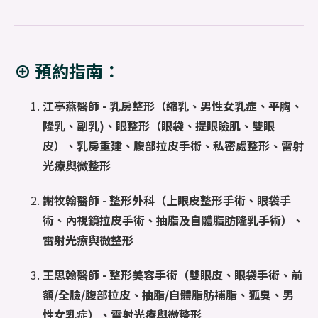
⊕ 預約指南：
江亭燕醫師 -
乳房整形（縮乳、男性女乳症、平胸、
隆乳、副乳)、眼整形（眼袋、提眼瞼肌、雙眼
皮）、乳房重建、腹部拉皮手術、私密處整形、雷射
光療與微整形
謝牧翰醫師 -
整形外科（上眼皮整形手術、眼袋手
術、內視鏡拉皮手術、抽脂及自體脂肪隆乳手術）、
雷射光療與微整形
王思翰醫師 -
整形美容手術（雙眼皮、眼袋手術、前
額/全臉/腹部拉皮、抽脂/自體脂肪補脂、狐臭、男
性女乳症）、雷射光療與微整形