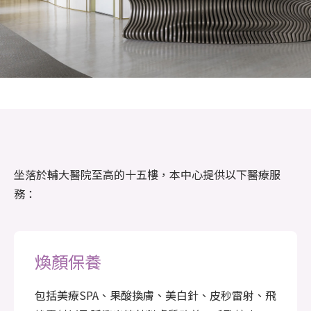
坐落於輔大醫院至高的十五樓，本中心提供以下醫療服
務：
煥顏保養
包括美療SPA、果酸換膚、美白針、皮秒雷射、飛