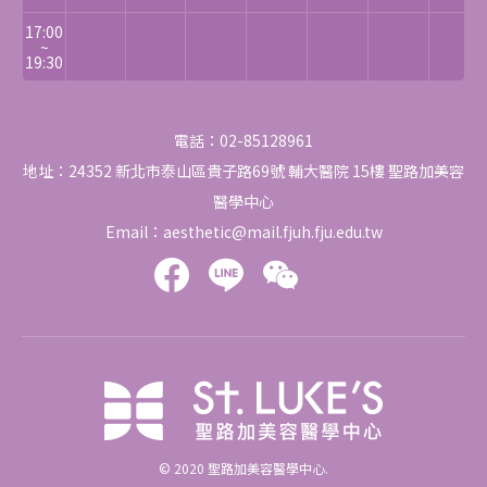
17:00
~
19:30
電話：
02-85128961
地址：24352 新北市泰山區貴子路69號
輔大醫院 15樓
聖路加美容
醫學中心
Email：
aesthetic@mail.fjuh.fju.edu.tw
© 2020
聖路加美容醫學中心
.