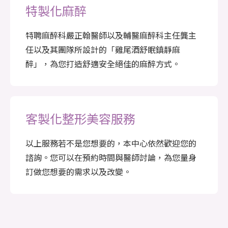
特製化麻醉
特聘麻醉科嚴正翰醫師以及輔醫麻醉科主任龔主
任以及其團隊所設計的「雞尾酒舒眠鎮靜麻
醉」，為您打造舒適安全絕佳的麻醉方式。
客製化
整形美容服務
以上服務若不是您想要的，本中心依然歡迎您的
諮詢。您可以在預約時間與醫師討論，為您量身
訂做您想要的需求以及改變。