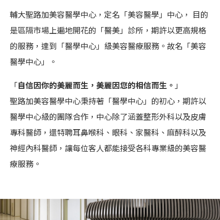
輔大聖路加美容醫學中心，定名「美容醫學」中心， 目的
是區隔市場上遍地開花的「醫美」診所，期許以更高規格
的服務，達到「醫學中心」級美容醫療服務。故名「美容
醫學中心」。
「
自信因你的美麗而生，美麗因您的相信而生。
」
聖路加美容醫學中心秉持著「醫學中心」的初心，期許以
醫學中心級的團隊合作，中心除了涵蓋整形外科以及皮膚
專科醫師，還特聘耳鼻喉科、眼科、家醫科、麻醉科以及
神經內科醫師，讓每位客人都能接受各科專業級的美容醫
療服務。