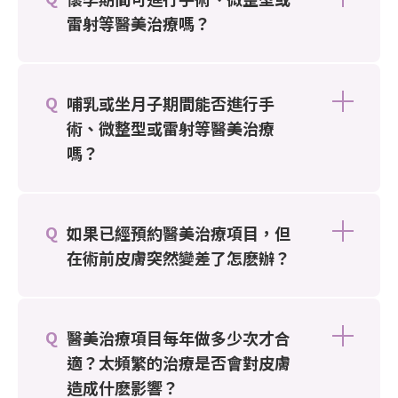
雷射等醫美治療嗎？
哺乳或坐月子期間能否進行手
術、微整型或雷射等醫美治療
嗎？
如果已經預約醫美治療項目，但
在術前皮膚突然變差了怎麽辦？
醫美治療項目每年做多少次才合
適？太頻繁的治療是否會對皮膚
造成什麽影響？