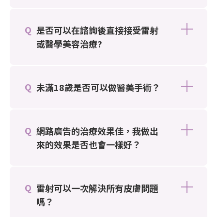
是否可以在諮詢後直接接受雷射
或醫學美容治療?
未滿18歲是否可以做醫美手術？
網路廣告的治療效果佳，我做出
來的效果是否也會一樣好？
雷射可以一次解決所有皮膚問題
嗎？