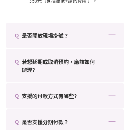
350元（含括掛號+諮詢費用 ）。
是否開放現場掛號？
若想延期或取消預約，應該如何
辦理?
支援的付款方式有哪些?
是否支援分期付款？