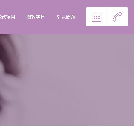
服務項目
衛教專區
常見問題