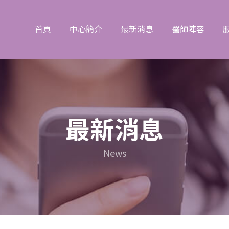
首頁
中心簡介
最新消息
醫師陣容
最新消息
News